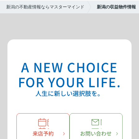
新潟の不動産情報ならマスターマインド
新潟の収益物件情報
A NEW CHOICE
FOR YOUR LIFE.
人生に新しい選択肢を。
来店予約
お問い合わせ