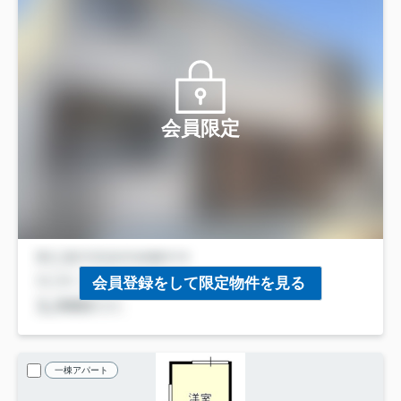
会員限定
会員登録をして限定物件を見る
一棟アパート