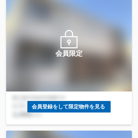
会員限定
会員登録をして限定物件を見る