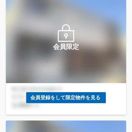
会員限定
会員登録をして限定物件を見る