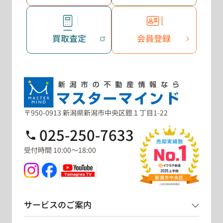
買取査定
会員登録
〒950-0913 新潟県新潟市中央区鐙１丁目1-22
025-250-7633
受付時間 10:00～18:00
サービスのご案内