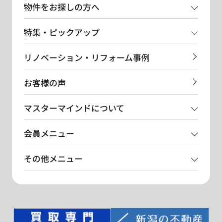
物件をお探しの方へ
特集・ピックアップ
リノベーション・リフォーム事例
お客様の声
マスターマインドについて
会員メニュー
その他メニュー