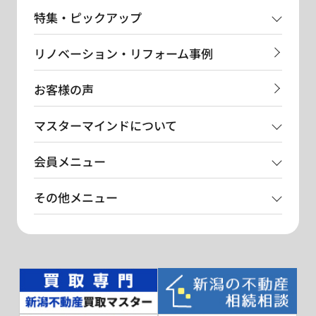
特集・ピックアップ
リノベーション・リフォーム事例
お客様の声
マスターマインドについて
会員メニュー
その他メニュー