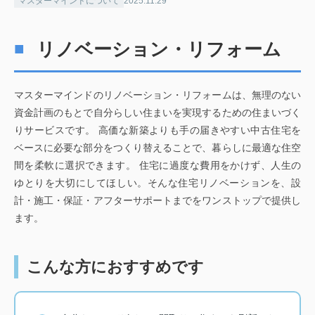
マスターマインドについて
2025.11.29
リノベーション・リフォーム
マスターマインドのリノベーション・リフォームは、無理のない
資金計画のもとで自分らしい住まいを実現するための住まいづく
りサービスです。 高価な新築よりも手の届きやすい中古住宅を
ベースに必要な部分をつくり替えることで、暮らしに最適な住空
間を柔軟に選択できます。 住宅に過度な費用をかけず、人生の
ゆとりを大切にしてほしい。そんな住宅リノベーションを、設
計・施工・保証・アフターサポートまでをワンストップで提供し
ます。
こんな方におすすめです