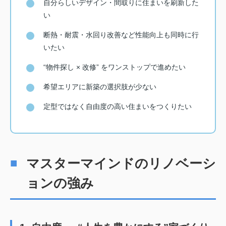
自分らしいデザイン・間取りに住まいを刷新した
い
断熱・耐震・水回り改善など性能向上も同時に行
いたい
“物件探し × 改修” をワンストップで進めたい
希望エリアに新築の選択肢が少ない
定型ではなく自由度の高い住まいをつくりたい
マスターマインドのリノベーシ
ョンの強み