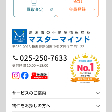
買取査定
会員登録
〒950-0913 新潟県新潟市中央区鐙１丁目1-22
025-250-7633
受付時間 10:00～18:00
サービスのご案内
物件をお探しの方へ