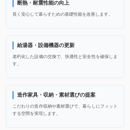
断熱・耐震性能の向上
長く安心して暮らすための基礎性能を改善します。
給湯器・設備機器の更新
老朽化した設備の交換で、快適性と安全性を確保しま
す。
造作家具・収納・素材選びの提案
こだわりの造作収納や素材選びで、暮らしにフィット
する空間を実現します。