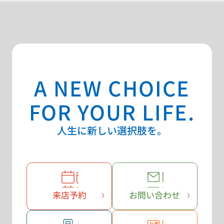
A NEW CHOICE
FOR YOUR LIFE.
人生に新しい選択肢を。
来店予約
お問い合わせ