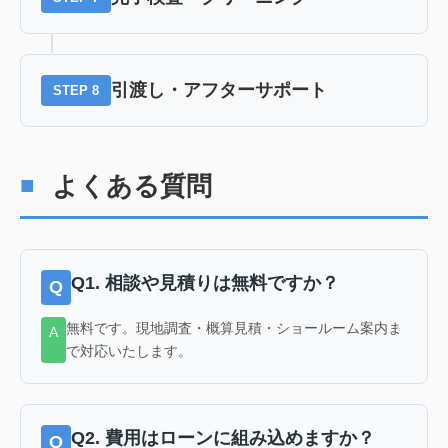
引渡し・アフターサポート
STEP 8
よくある質問
Q1. 相談や見積りは無料ですか？
無料です。現地調査・概算見積・ショールーム案内ま
で対応いたします。
Q2. 費用はローンに組み込めますか？