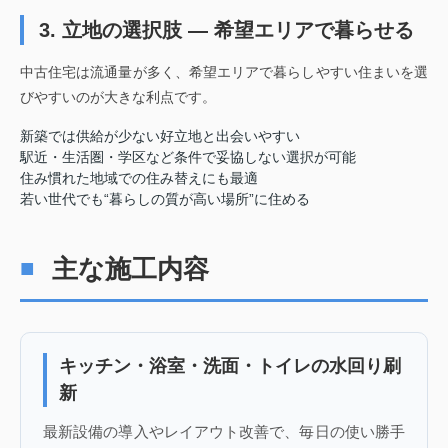
3. 立地の選択肢 ― 希望エリアで暮らせる
中古住宅は流通量が多く、希望エリアで暮らしやすい住まいを選
びやすいのが大きな利点です。
新築では供給が少ない好立地と出会いやすい
駅近・生活圏・学区など条件で妥協しない選択が可能
住み慣れた地域での住み替えにも最適
若い世代でも“暮らしの質が高い場所”に住める
主な施工内容
キッチン・浴室・洗面・トイレの水回り刷
新
最新設備の導入やレイアウト改善で、毎日の使い勝手