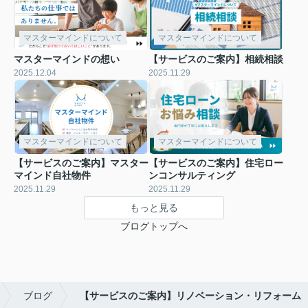
マスターマインドについて
マスターマインドについて
マスターマインドの想い
【サービスのご案内】相続相談
2025.12.04
2025.11.29
マスターマインドについて
マスターマインドについて
【サービスのご案内】マスター
【サービスのご案内】住宅ロー
マインド自社物件
ンコンサルティング
2025.11.29
2025.11.29
もっと見る
ブログトップへ
ブログ
【サービスのご案内】リノベーション・リフォーム