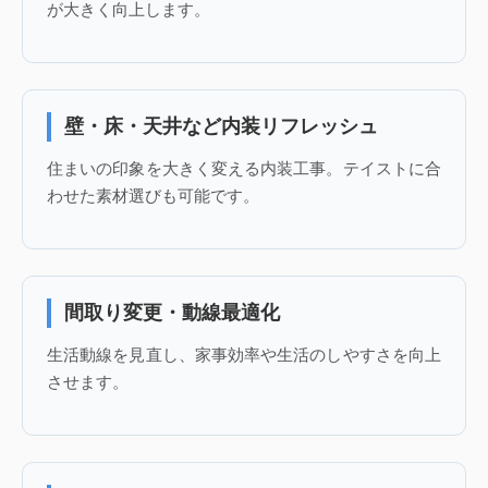
が大きく向上します。
壁・床・天井など内装リフレッシュ
住まいの印象を大きく変える内装工事。テイストに合
わせた素材選びも可能です。
間取り変更・動線最適化
生活動線を見直し、家事効率や生活のしやすさを向上
させます。