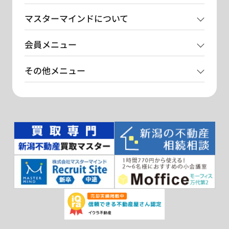
マスターマインドについて
会員メニュー
その他メニュー