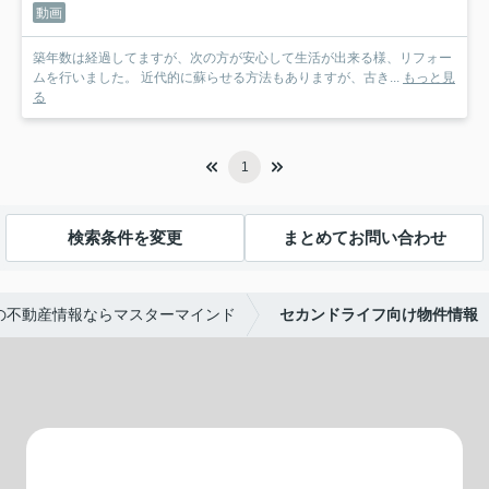
動画
築年数は経過してますが、次の方が安心して生活が出来る様、リフォー
ムを行いました。 近代的に蘇らせる方法もありますが、古き...
もっと見
る
1
検索条件を変更
まとめてお問い合わせ
の不動産情報ならマスターマインド
セカンドライフ向け物件情報