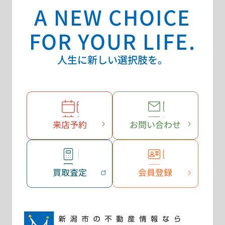
A NEW CHOICE
FOR YOUR LIFE.
人生に新しい選択肢を。
来店予約
お問い合わせ
買取査定
会員登録