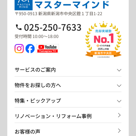
〒950-0913 新潟県新潟市中央区鐙１丁目1-22
025-250-7633
受付時間 10:00～18:00
サービスのご案内
物件をお探しの方へ
特集・ピックアップ
リノベーション・リフォーム事例
お客様の声