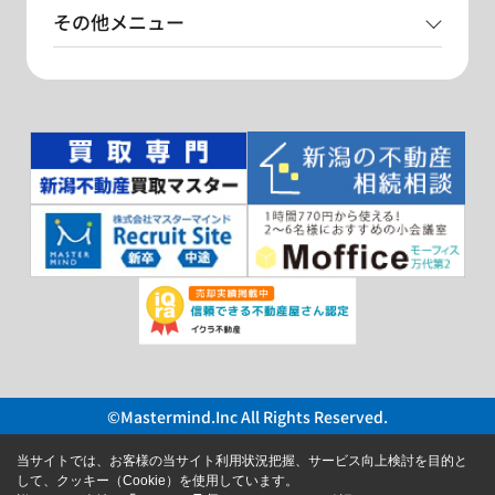
その他メニュー
©Mastermind.Inc All Rights Reserved.
当サイトでは、お客様の当サイト利用状況把握、サービス向上検討を目的と
して、クッキー（Cookie）を使用しています。