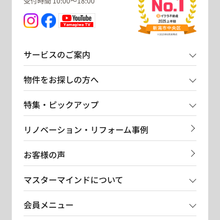
受付時間 10:00～18:00
サービスのご案内
物件をお探しの方へ
特集・ピックアップ
リノベーション・リフォーム事例
お客様の声
マスターマインドについて
会員メニュー