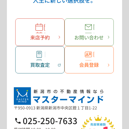
人生に新しい選択肢を。
来店予約
お問い合わせ
買取査定
会員登録
〒950-0913 新潟県新潟市中央区鐙１丁目1-22
025-250-7633