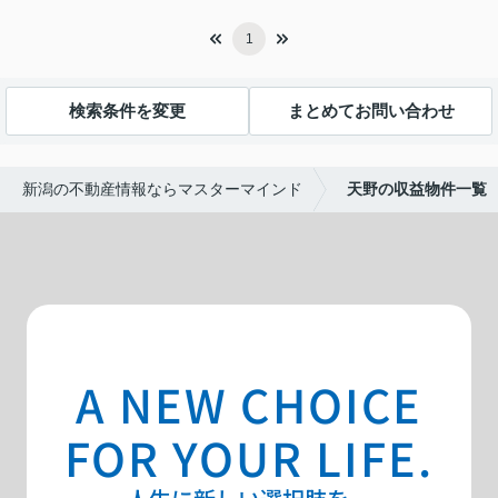
1
検索条件を変更
まとめてお問い合わせ
新潟の不動産情報ならマスターマインド
天野の収益物件一覧
A NEW CHOICE
FOR YOUR LIFE.