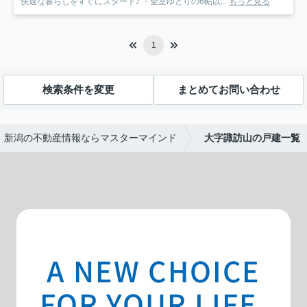
快適な暮らしをすぐにスタート♪ ・全室ゆとりの6帖以...
もっと見る
1
検索条件を変更
まとめてお問い合わせ
新潟の不動産情報ならマスターマインド
大字諏訪山の戸建一覧
A NEW CHOICE
FOR YOUR LIFE.