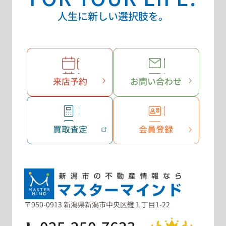
人生に新しい選択肢を。
来店予約
お問い合わせ
買取査定
会員登録
〒950-0913 新潟県新潟市中央区鐙１丁目1-22