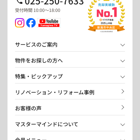
025-250-7633
受付時間 10:00～18:00
サービスのご案内
物件をお探しの方へ
特集・ピックアップ
リノベーション・リフォーム事例
お客様の声
マスターマインドについて
会員メニュー