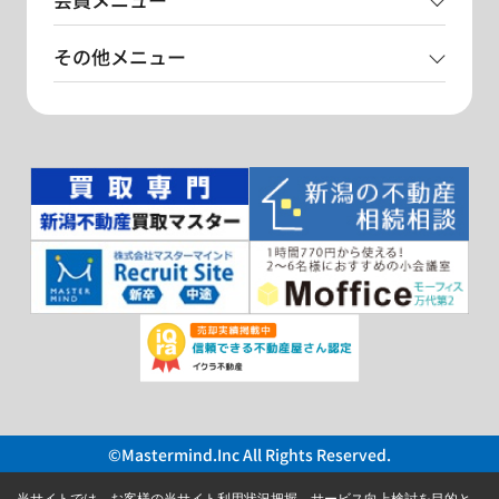
その他メニュー
©Mastermind.Inc All Rights Reserved.