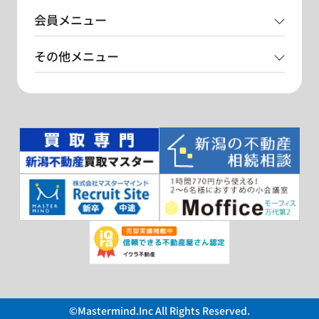
会員メニュー
その他メニュー
©Mastermind.Inc All Rights Reserved.