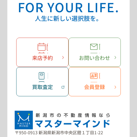
FOR YOUR LIFE.
人生に新しい選択肢を。
来店予約
お問い合わせ
買取査定
会員登録
〒950-0913 新潟県新潟市中央区鐙１丁目1-22