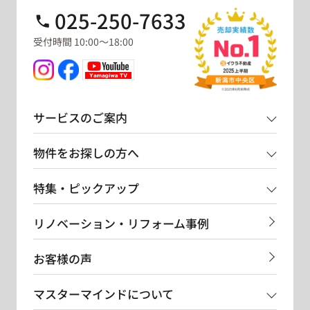
025-250-7633
受付時間 10:00～18:00
サービスのご案内
物件をお探しの方へ
特集・ピックアップ
リノベーション・リフォーム事例
お客様の声
マスターマインドについて