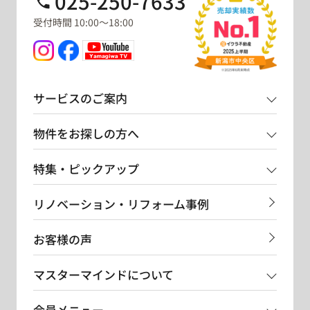
025-250-7633
受付時間 10:00～18:00
サービスのご案内
物件をお探しの方へ
特集・ピックアップ
リノベーション・リフォーム事例
お客様の声
マスターマインドについて
会員メニュー