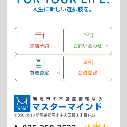
人生に新しい選択肢を。
来店予約
お問い合わせ
買取査定
会員登録
〒950-0913 新潟県新潟市中央区鐙１丁目1-22