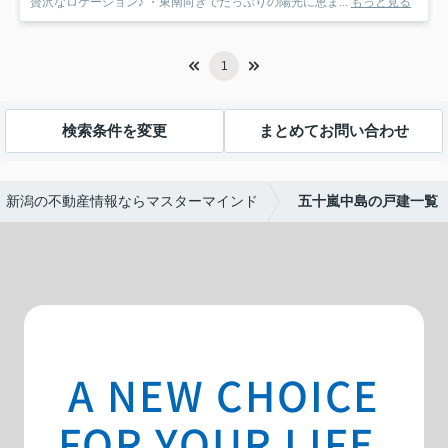
贅沢なロケーション♪ ・東南向きでたっぷりの陽光に恵ま...
もっと見る
1
検索条件を変更
まとめてお問い合わせ
新潟の不動産情報ならマスターマインド
五十嵐中島の戸建一覧
A NEW CHOICE
FOR YOUR LIFE.