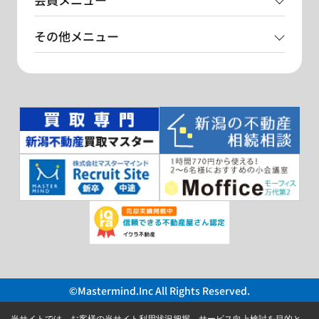
その他メニュー
©Mastermind.Inc All Rights Reserved.