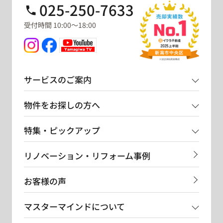
025-250-7633
受付時間 10:00～18:00
サービスのご案内
物件をお探しの方へ
特集・ピックアップ
リノベーション・リフォーム事例
お客様の声
マスターマインドについて