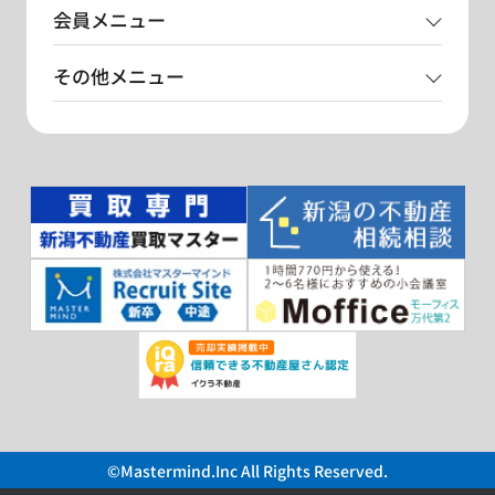
会員メニュー
その他メニュー
©Mastermind.Inc All Rights Reserved.