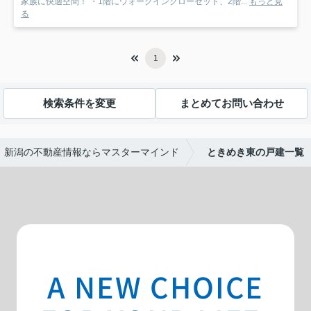
家族に快適空間！ ・1階にウォークインクローゼット、2階...
もっと見
る
1
検索条件を変更
まとめてお問い合わせ
新潟の不動産情報ならマスターマインド
ときめき東の戸建一覧
A NEW CHOICE