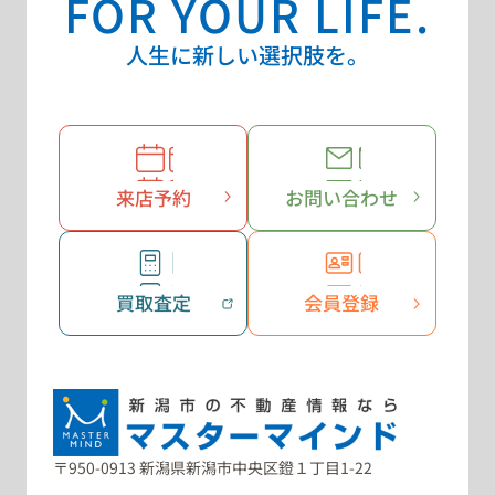
FOR YOUR LIFE.
人生に新しい選択肢を。
来店予約
お問い合わせ
買取査定
会員登録
〒950-0913 新潟県新潟市中央区鐙１丁目1-22