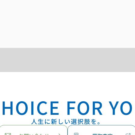
HOICE FOR YO
人生に新しい選択肢を。