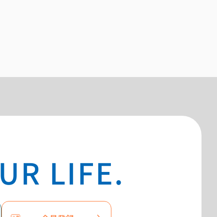
UR LIFE.