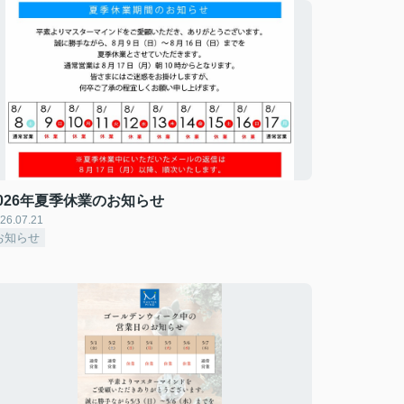
026年夏季休業のお知らせ
26.07.21
お知らせ