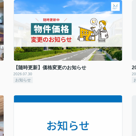
【随時更新】価格変更のお知らせ
2
2026.07.30
20
お知らせ