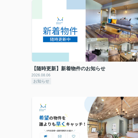
【随時更新】新着物件のお知らせ
2026.08.06
お知らせ