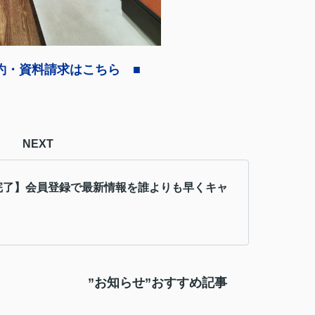
約・資料請求はこちら ■
NEXT
完了】会員登録で最新情報を誰よりも早くキャ
”お知らせ”おすすめ記事