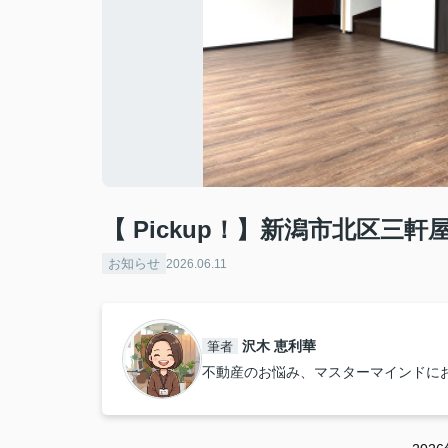
【 Pickup！】新潟市北区三軒屋
お知らせ
2026.06.11
沢木 恵利華
筆者
不動産のお悩み、マスターマインドに