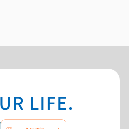
UR LIFE.