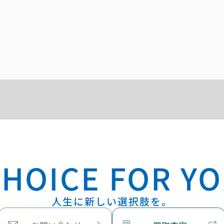
HOICE FOR YO
人生に新しい選択肢を。