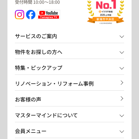
受付時間 10:00～18:00
サービスのご案内
物件をお探しの方へ
特集・ピックアップ
リノベーション・リフォーム事例
お客様の声
マスターマインドについて
会員メニュー