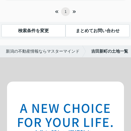
1
検索条件を変更
まとめてお問い合わせ
新潟の不動産情報ならマスターマインド
吉田新町の土地一覧
A NEW CHOICE
FOR YOUR LIFE.