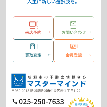
人生に新しい選択肢を。
来店予約
お問い合わせ
買取査定
会員登録
〒950-0913 新潟県新潟市中央区鐙１丁目1-22
025-250-7633