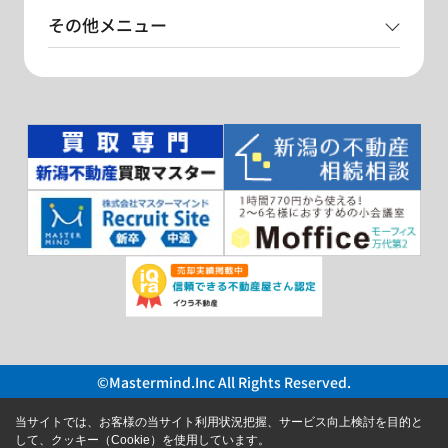
その他メニュー
©Mastermind.Inc All Rights Reserved.
当サイトでは、お客様の当サイト利用状況把握、サービス向上検討を目的と
して、クッキー（Cookie）を使用しています。