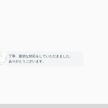
丁寧、親切な対応をしていただきました。
ありがとうございます。