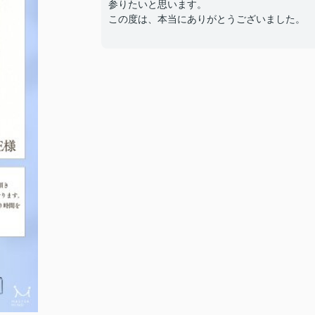
参りたいと思います。
この度は、本当にありがとうございました。