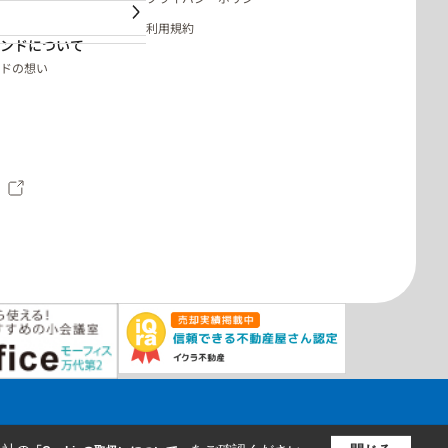
利用規約
ンドについて
ドの想い