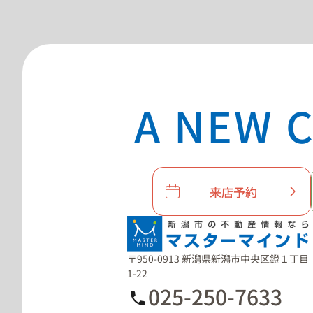
A NEW C
来店予約
〒950-0913 新潟県新潟市中央区鐙１丁目
1-22
025-250-7633