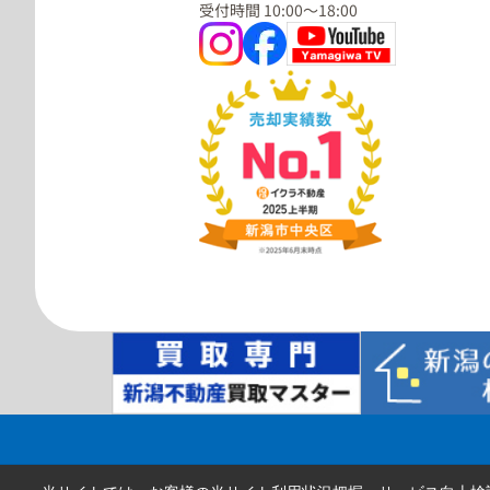
受付時間 10:00～18:00