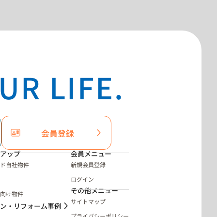
UR LIFE.
会員登録
アップ
会員メニュー
ド自社物件
新規会員登録
ログイン
その他メニュー
向け物件
サイトマップ
ン・リフォーム事例
プライバシーポリシー