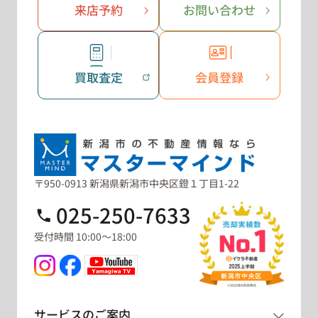
来店予約
お問い合わせ
買取査定
会員登録
〒950-0913 新潟県新潟市中央区鐙１丁目1-22
025-250-7633
受付時間 10:00～18:00
サービスのご案内