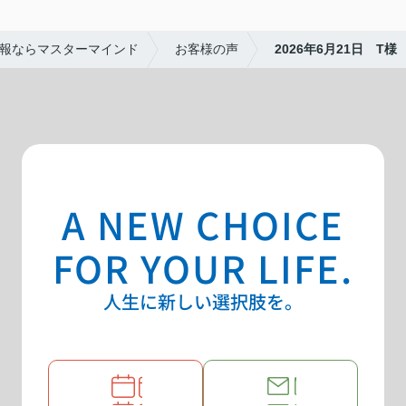
報ならマスターマインド
お客様の声
2026年6月21日 T様
A NEW CHOICE
FOR YOUR LIFE.
人生に新しい選択肢を。