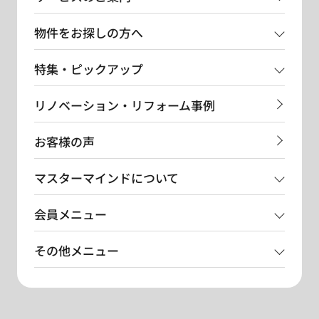
物件をお探しの方へ
特集・ピックアップ
リノベーション・リフォーム事例
お客様の声
マスターマインドについて
会員メニュー
その他メニュー