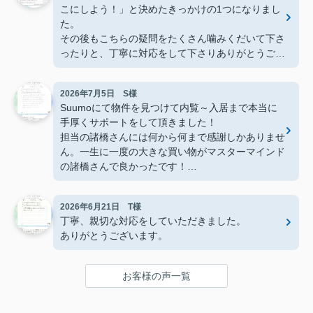
こにしよう！」と決めたきっかけの1つになりまし
た。
その後もこちらの疑問をたくさん噛みくだいて下さ
ったりと、丁寧に対応をして下さりありがとうござ
いました。
2026年7月5日 S様
Suumoにて物件を見つけて内覧～入居まで本当に
手厚くサポートをして頂きました！
担当の諸橋さんには何から何まで感謝しかありませ
ん。一生に一度の大きな買い物がマスターマインド
の諸橋さんで良かったです！
今後も沢山お世話になります。
本当にありがとうございました！
2026年6月21日 T様
丁寧、親切な対応をしていただきました。
ありがとうございます。
お客様の声一覧