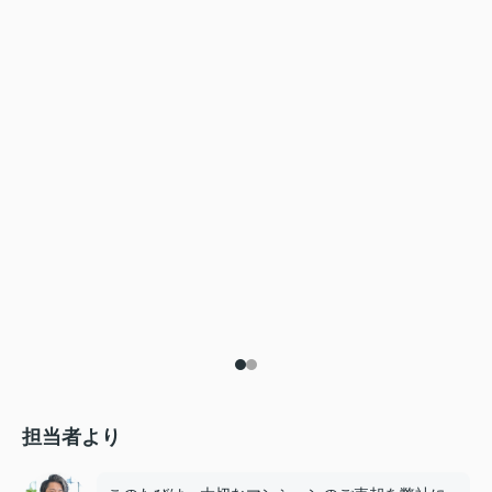
担当者より