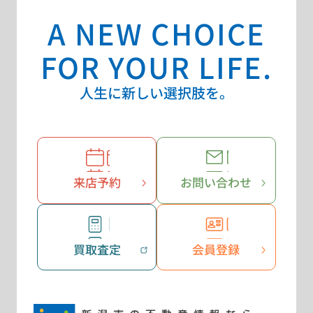
A NEW CHOICE
FOR YOUR LIFE.
人生に新しい選択肢を。
来店予約
お問い合わせ
買取査定
会員登録