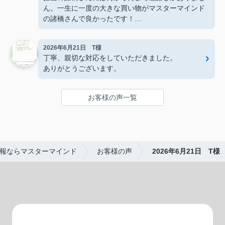
ん。一生に一度の大きな買い物がマスターマインド
の諸橋さんで良かったです！
今後も沢山お世話になります。
本当にありがとうございました！
2026年6月21日 T様
丁寧、親切な対応をしていただきました。
ありがとうございます。
お客様の声一覧
報ならマスターマインド
お客様の声
2026年6月21日 T様