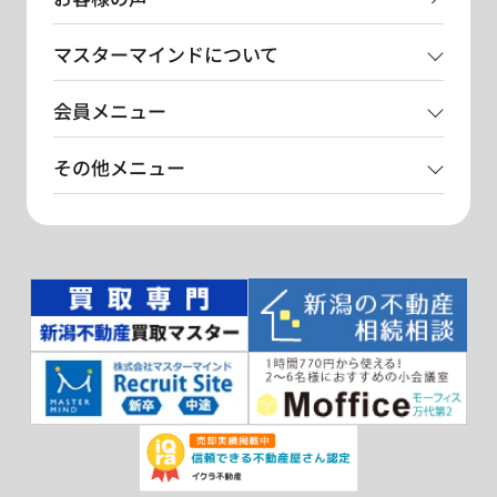
マスターマインドについて
会員メニュー
その他メニュー