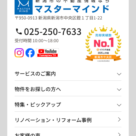
〒950-0913 新潟県新潟市中央区鐙１丁目1-22
025-250-7633
受付時間 10:00～18:00
サービスのご案内
物件をお探しの方へ
特集・ピックアップ
リノベーション・リフォーム事例
お客様の声