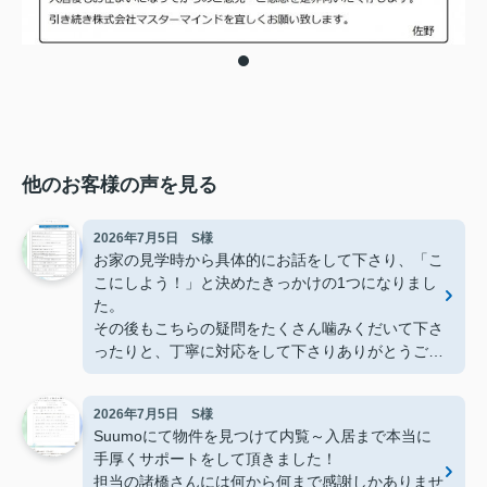
他のお客様の声を見る
2026年7月5日 S様
お家の見学時から具体的にお話をして下さり、「こ
こにしよう！」と決めたきっかけの1つになりまし
た。
その後もこちらの疑問をたくさん噛みくだいて下さ
ったりと、丁寧に対応をして下さりありがとうござ
いました。
2026年7月5日 S様
Suumoにて物件を見つけて内覧～入居まで本当に
手厚くサポートをして頂きました！
担当の諸橋さんには何から何まで感謝しかありませ