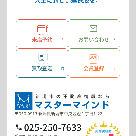
人生に新しい選択肢を。
来店予約
お問い合わせ
買取査定
会員登録
〒950-0913 新潟県新潟市中央区鐙１丁目1-22
025-250-7633