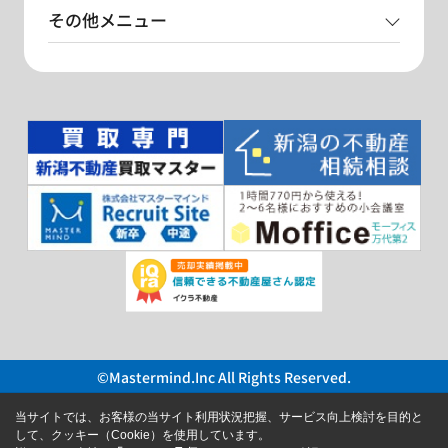
その他メニュー
©Mastermind.Inc All Rights Reserved.
当サイトでは、お客様の当サイト利用状況把握、サービス向上検討を目的と
して、クッキー（Cookie）を使用しています。