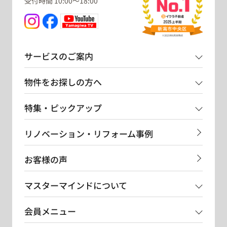
受付時間 10:00～18:00
サービスのご案内
物件をお探しの方へ
特集・ピックアップ
リノベーション・リフォーム事例
お客様の声
マスターマインドについて
会員メニュー