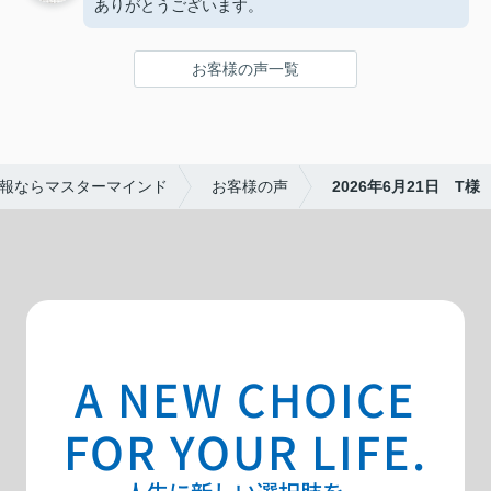
ありがとうございます。
お客様の声一覧
報ならマスターマインド
お客様の声
2026年6月21日 T様
A NEW CHOICE
FOR YOUR LIFE.