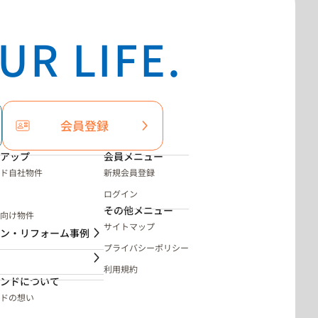
UR LIFE.
会員登録
アップ
会員メニュー
ド自社物件
新規会員登録
ログイン
その他メニュー
向け物件
サイトマップ
ン・リフォーム事例
プライバシーポリシー
利用規約
ンドについて
ドの想い