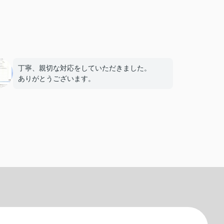
丁寧、親切な対応をしていただきました。
ありがとうございます。