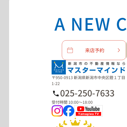
A NEW C
来店予約
〒950-0913 新潟県新潟市中央区鐙１丁目
1-22
025-250-7633
受付時間 10:00～18:00