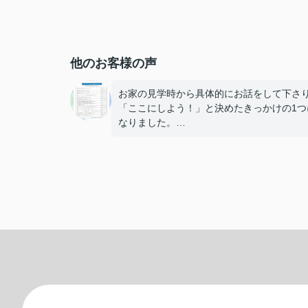
他のお客様の声
お家の見学時から具体的にお話をして下さ
「ここにしよう！」と決めたきっかけの1つ
なりました。
その後もこちらの疑問をたくさん噛みくだ
下さったりと、丁寧に対応をして下さりあ
とうございました。