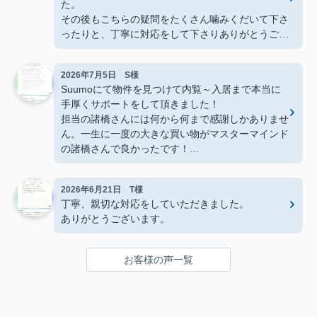
た。
その後もこちらの疑問をたくさん噛みくだいて下さ
ったりと、丁寧に対応をして下さりありがとうござ
いました。
2026年7月5日 S様
Suumoにて物件を見つけて内覧～入居まで本当に
手厚くサポートをして頂きました！
担当の諸橋さんには何から何まで感謝しかありませ
ん。一生に一度の大きな買い物がマスターマインド
の諸橋さんで良かったです！
今後も沢山お世話になります。
本当にありがとうございました！
2026年6月21日 T様
丁寧、親切な対応をしていただきました。
ありがとうございます。
お客様の声一覧