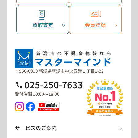
買取査定
会員登録
〒950-0913 新潟県新潟市中央区鐙１丁目1-22
025-250-7633
受付時間 10:00～18:00
サービスのご案内