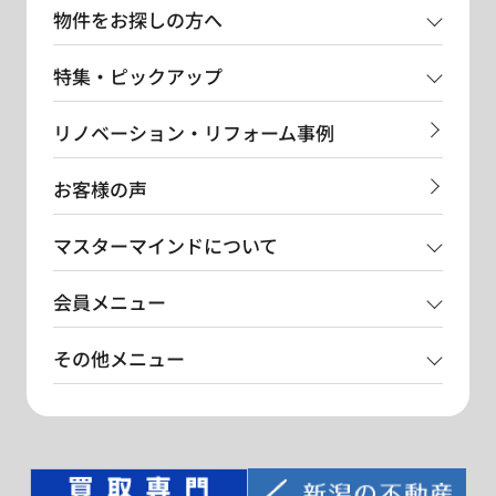
物件をお探しの方へ
特集・ピックアップ
リノベーション・リフォーム事例
お客様の声
マスターマインドについて
会員メニュー
その他メニュー