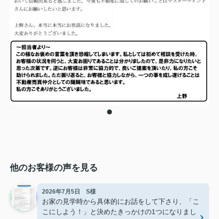
他のお客様の声を見る
2026年7月5日 S様
お家の見学時から具体的にお話をして下さり、「こ
こにしよう！」と決めたきっかけの1つになりまし