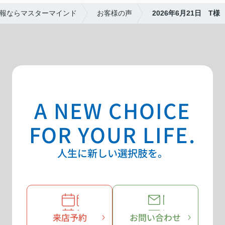
報ならマスターマインド
お客様の声
2026年6月21日 T様
A NEW CHOICE
FOR YOUR LIFE.
人生に新しい選択肢を。
来店予約
お問い合わせ