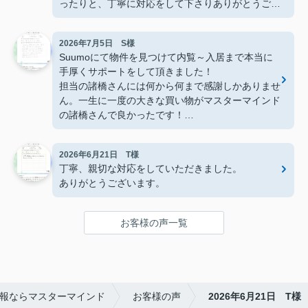
ったりと、丁寧に対応をして下さりありがとうござ
いました。
2026年7月5日 S様
Suumoにて物件を見つけて内覧～入居まで本当に
手厚くサポートをして頂きました！
担当の諸橋さんには何から何まで感謝しかありませ
ん。一生に一度の大きな買い物がマスターマインド
の諸橋さんで良かったです！
今後も沢山お世話になります。
本当にありがとうございました！
2026年6月21日 T様
丁寧、親切な対応をしていただきました。
ありがとうございます。
お客様の声一覧
報ならマスターマインド
お客様の声
2026年6月21日 T様