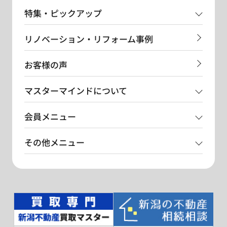
特集・ピックアップ
リノベーション・リフォーム事例
お客様の声
マスターマインドについて
会員メニュー
その他メニュー