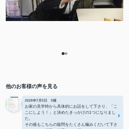
他のお客様の声を見る
2026年7月5日 S様
お家の見学時から具体的にお話をして下さり、「こ
こにしよう！」と決めたきっかけの1つになりまし
た。
その後もこちらの疑問をたくさん噛みくだいて下さ