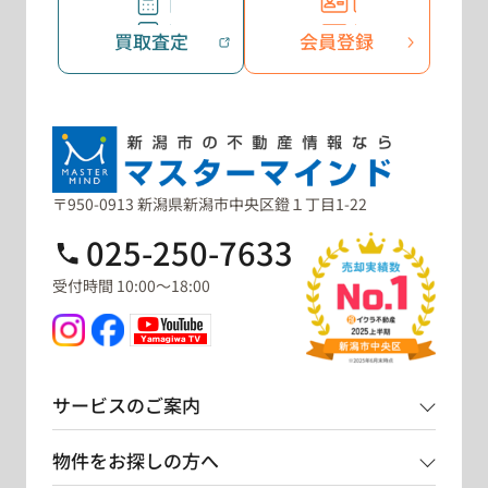
買取査定
会員登録
〒950-0913 新潟県新潟市中央区鐙１丁目1-22
025-250-7633
受付時間 10:00～18:00
サービスのご案内
物件をお探しの方へ