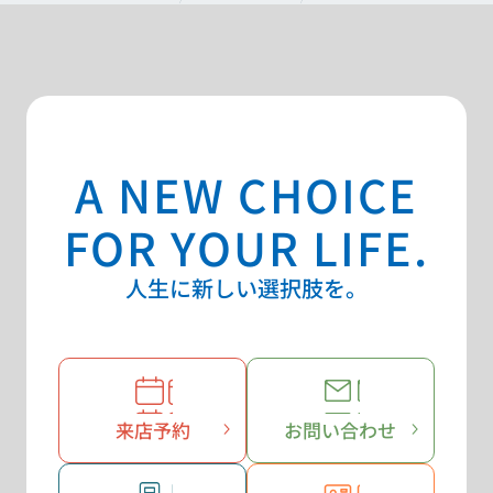
A NEW CHOICE
FOR YOUR LIFE.
人生に新しい選択肢を。
来店予約
お問い合わせ