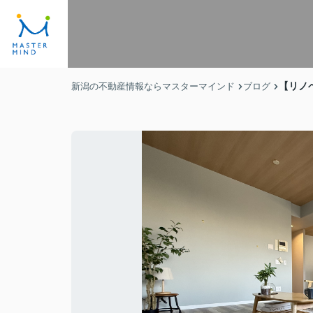
【リノ
新潟の不動産情報ならマスターマインド
ブログ