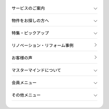
サービスのご案内
物件をお探しの方へ
特集・ピックアップ
リノベーション・リフォーム事例
お客様の声
マスターマインドについて
会員メニュー
その他メニュー