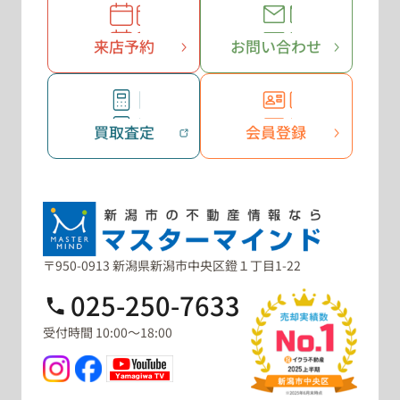
来店予約
お問い合わせ
買取査定
会員登録
〒950-0913 新潟県新潟市中央区鐙１丁目1-22
025-250-7633
受付時間 10:00～18:00