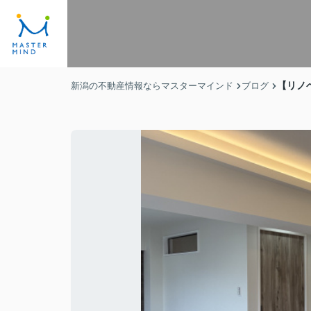
【リノベ
新潟の不動産情報ならマスターマインド
ブログ