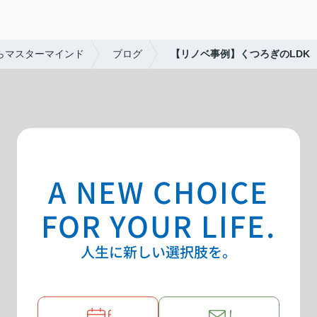
らマスターマインド
ブログ
【リノベ事例】くつろぎのLDK
A NEW CHOICE
FOR YOUR LIFE.
人生に新しい選択肢を。