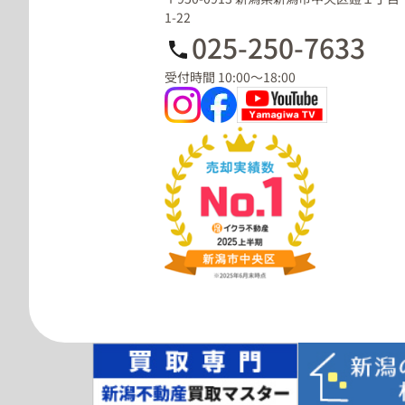
1-22
025-250-7633
受付時間 10:00～18:00