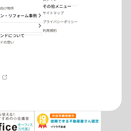
その他メニュー
向け物件
サイトマップ
ン・リフォーム事例
プライバシーポリシー
利用規約
ンドについて
ドの想い