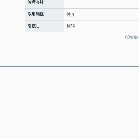
管理会社
-
取引態様
仲介
引渡し
相談
情報