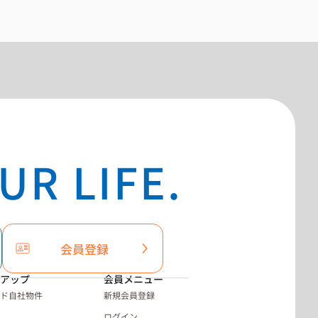
UR LIFE.
会員登録
アップ
会員メニュー
ド自社物件
新規会員登録
ログイン