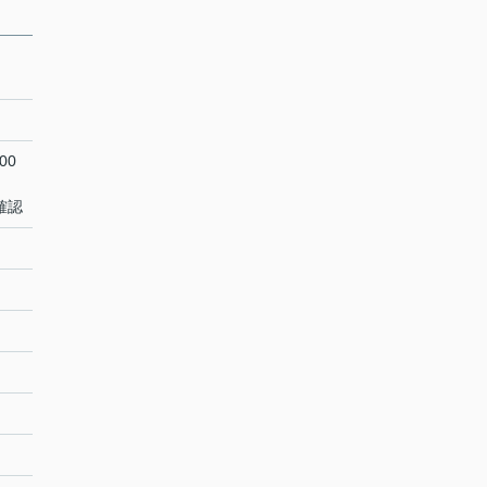
00
確認