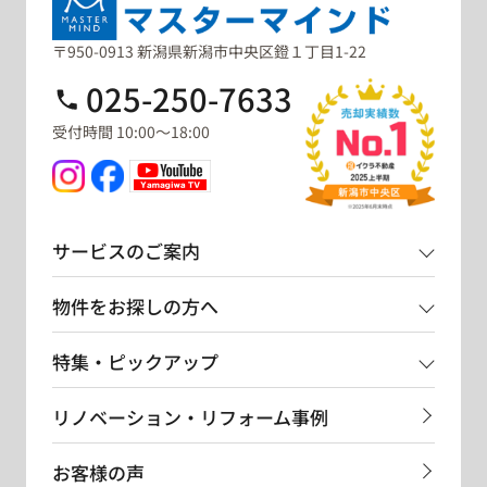
〒950-0913 新潟県新潟市中央区鐙１丁目1-22
025-250-7633
受付時間 10:00～18:00
サービスのご案内
物件をお探しの方へ
特集・ピックアップ
リノベーション・リフォーム事例
お客様の声