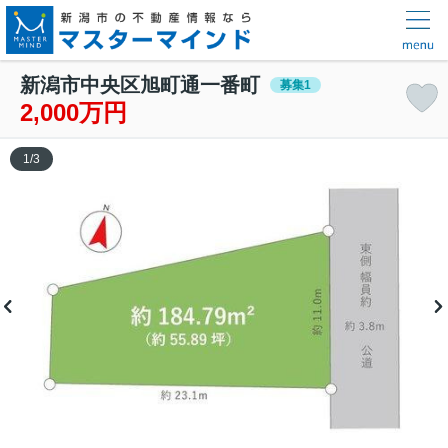
新潟市中央区旭町通一番町
募集1
2,000万円
1
/
3