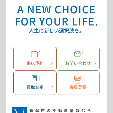
A NEW CHOICE
FOR YOUR LIFE.
人生に新しい選択肢を。
来店予約
お問い合わせ
買取査定
会員登録