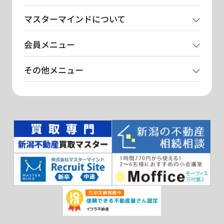
マスターマインドについて
会員メニュー
その他メニュー