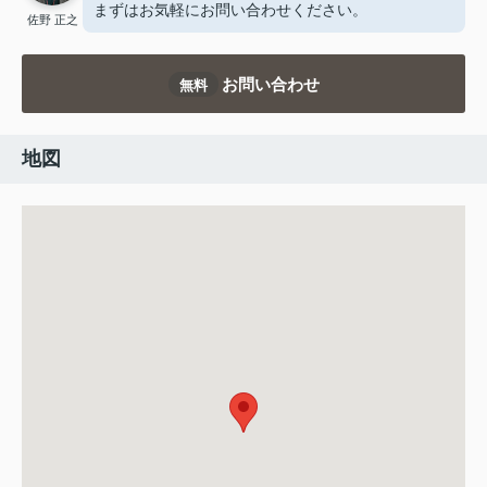
まずはお気軽にお問い合わせください。
佐野 正之
お問い合わせ
無料
地図