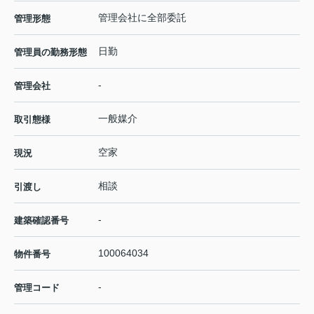
管理会社に全部委託
管理形態
日勤
管理員の勤務形態
-
管理会社
一般媒介
取引態様
空家
現況
相談
引渡し
-
建築確認番号
100064034
物件番号
-
管理コード