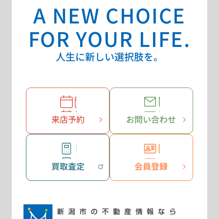
A NEW CHOICE
FOR YOUR LIFE.
人生に新しい選択肢を。
来店予約
お問い合わせ
買取査定
会員登録