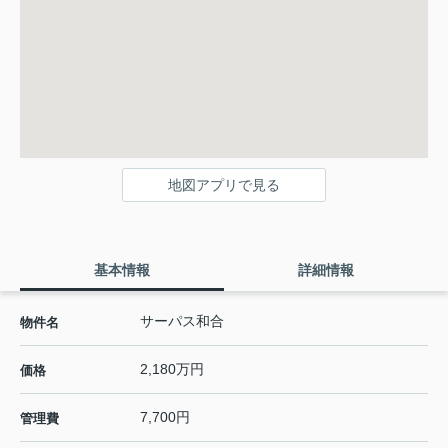
地図アプリで見る
基本情報
詳細情報
サーパス和合
物件名
2,180万円
価格
7,700円
管理費