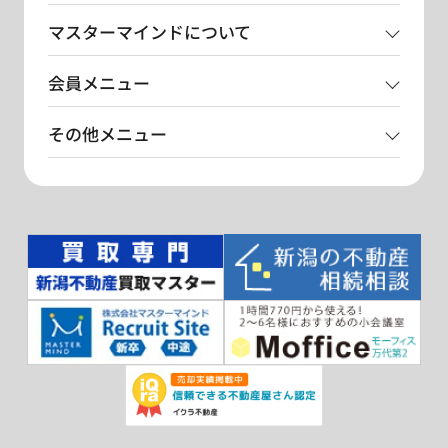
マスターマインドについて
会員メニュー
その他メニュー