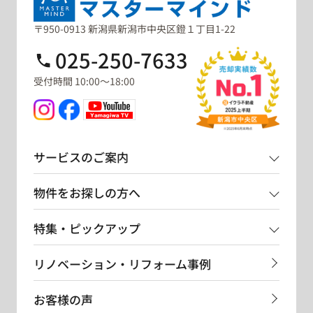
〒950-0913 新潟県新潟市中央区鐙１丁目1-22
025-250-7633
受付時間 10:00～18:00
サービスのご案内
物件をお探しの方へ
特集・ピックアップ
リノベーション・リフォーム事例
お客様の声