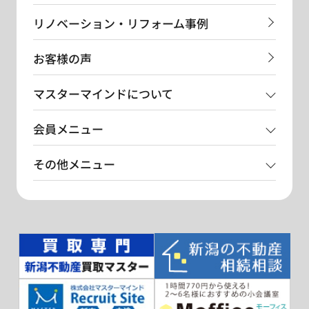
リノベーション・リフォーム事例
お客様の声
マスターマインドについて
会員メニュー
その他メニュー