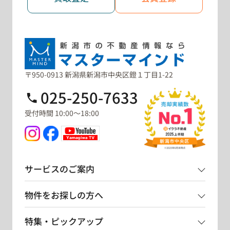
〒950-0913 新潟県新潟市中央区鐙１丁目1-22
025-250-7633
受付時間 10:00～18:00
サービスのご案内
物件をお探しの方へ
特集・ピックアップ