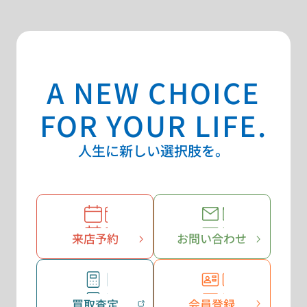
A NEW CHOICE
FOR YOUR LIFE.
人生に新しい選択肢を。
来店予約
お問い合わせ
買取査定
会員登録