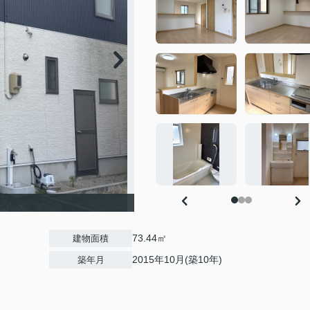
73.44㎡
建物面積
2015年10月(築10年)
築年月