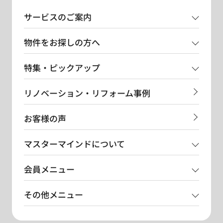
サービスのご案内
物件をお探しの方へ
特集・ピックアップ
リノベーション・リフォーム事例
お客様の声
マスターマインドについて
会員メニュー
その他メニュー