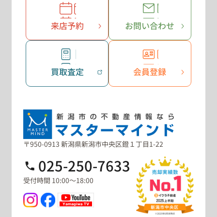
来店予約
お問い合わせ
買取査定
会員登録
〒950-0913 新潟県新潟市中央区鐙１丁目1-22
025-250-7633
受付時間 10:00～18:00