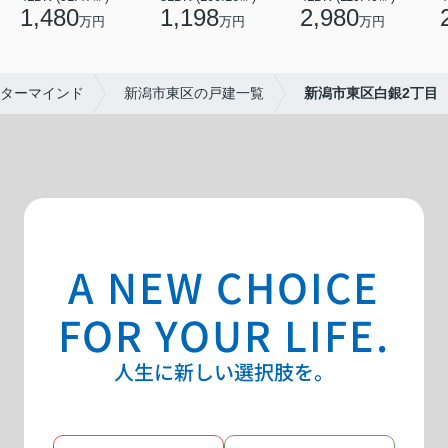
1,480
1,198
2,980
万円
万円
万円
ターマインド
新潟市東区の戸建一覧
新潟市東区白銀2丁目
A NEW CHOICE
FOR YOUR LIFE.
人生に新しい選択肢を。