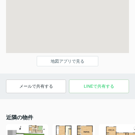
地図アプリで見る
メールで共有する
LINEで共有する
近隣の物件