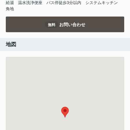
給湯
温水洗浄便座
バス停徒歩3分以内
システムキッチン
角地
お問い合わせ
無料
地図