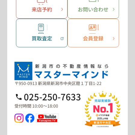
来店予約
お問い合わせ
買取査定
会員登録
〒950-0913 新潟県新潟市中央区鐙１丁目1-22
025-250-7633
受付時間 10:00～18:00