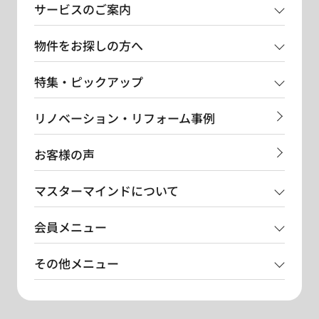
サービスのご案内
物件をお探しの方へ
特集・ピックアップ
リノベーション・リフォーム事例
お客様の声
マスターマインドについて
会員メニュー
その他メニュー