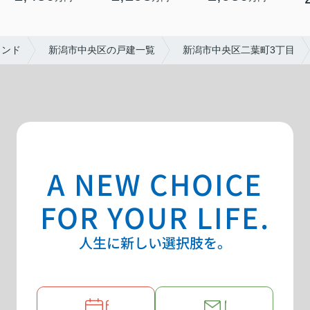
インド
新潟市中央区の戸建一覧
新潟市中央区二葉町3丁目
A NEW CHOICE
FOR YOUR LIFE.
人生に新しい選択肢を。