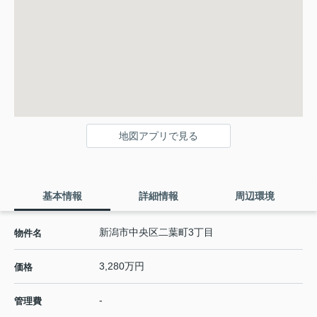
地図アプリで見る
基本情報
詳細情報
周辺環境
新潟市中央区二葉町3丁目
物件名
3,280万円
価格
-
管理費