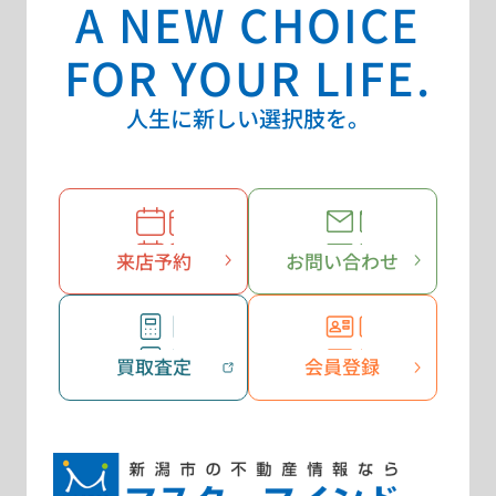
A NEW CHOICE
FOR YOUR LIFE.
人生に新しい選択肢を。
来店予約
お問い合わせ
買取査定
会員登録