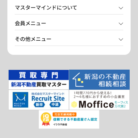
マスターマインドについて
会員メニュー
その他メニュー