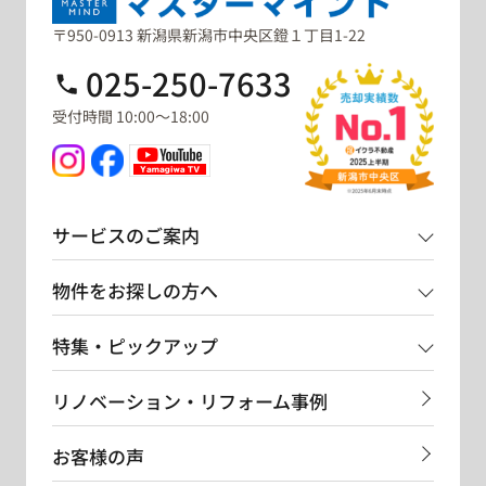
〒950-0913 新潟県新潟市中央区鐙１丁目1-22
025-250-7633
受付時間 10:00～18:00
サービスのご案内
物件をお探しの方へ
特集・ピックアップ
リノベーション・リフォーム事例
お客様の声