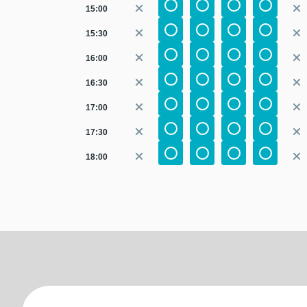
15:00
15:30
16:00
16:30
17:00
17:30
18:00