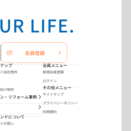
UR LIFE.
会員登録
アップ
会員メニュー
ド自社物件
新規会員登録
ログイン
その他メニュー
向け物件
サイトマップ
ン・リフォーム事例
プライバシーポリシー
利用規約
ンドについて
ドの想い