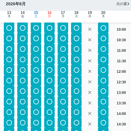
2026年8月
次の週
13
14
15
16
17
18
19
20
木
金
土
日
月
火
水
木
10:00
10:30
11:00
11:30
12:00
12:30
13:00
13:30
14:00
14:30