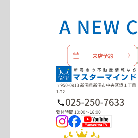
A NEW C
来店予約
〒950-0913 新潟県新潟市中央区鐙１丁目
1-22
025-250-7633
受付時間 10:00～18:00