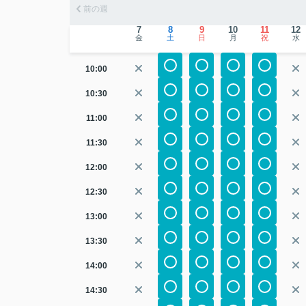
前の週
7
8
9
10
11
12
金
土
日
月
祝
水
10:00
10:30
11:00
11:30
12:00
12:30
13:00
13:30
14:00
14:30