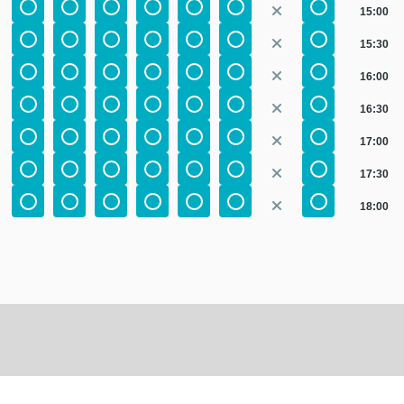
15:00
15:30
16:00
16:30
17:00
17:30
18:00