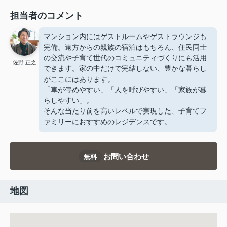
担当者のコメント
マンション内にはゲストルームやゲストラウンジも
完備。遠方からの親族の宿泊はもちろん、住民同士
の交流や子育て世代のコミュニティづくりにも活用
佐野 正之
できます。家の中だけで完結しない、豊かな暮らし
がここにはあります。
「車が停めやすい」「人を呼びやすい」「家族が暮
らしやすい」。
そんな当たり前を高いレベルで実現した、子育てフ
ァミリーにおすすめのレジデンスです。
お問い合わせ
無料
地図