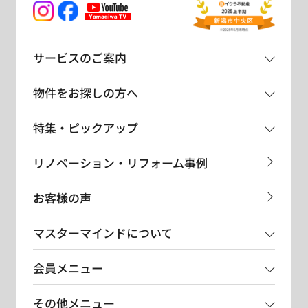
サービスのご案内
物件をお探しの方へ
特集・ピックアップ
リノベーション・リフォーム事例
お客様の声
マスターマインドについて
会員メニュー
その他メニュー