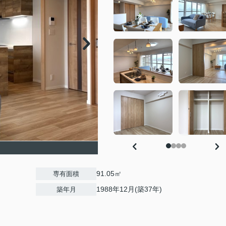
91.05㎡
専有面積
1988年12月(築37年)
築年月