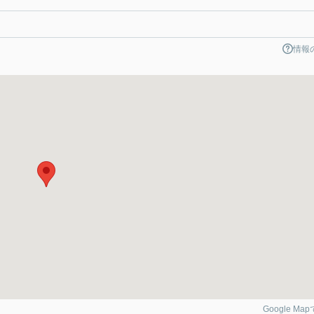
情報
Google Ma