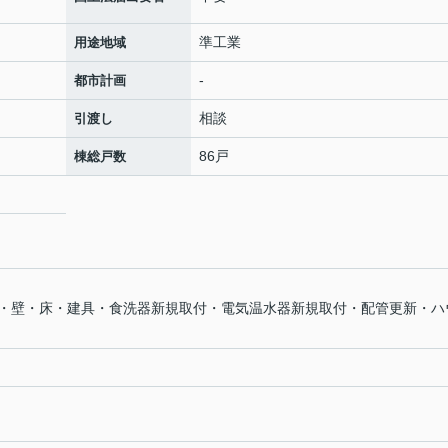
準工業
用途地域
-
都市計画
相談
引渡し
86戸
棟総戸数
・壁・床・建具・食洗器新規取付・電気温水器新規取付・配管更新・ハ